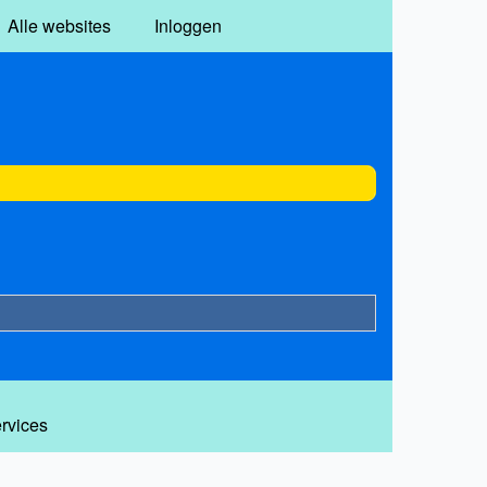
Alle websites
Inloggen
ervices